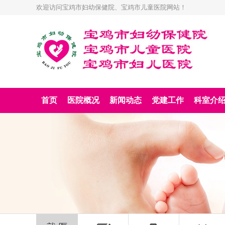
欢迎访问宝鸡市妇幼保健院、宝鸡市儿童医院网站！
首页
医院概况
新闻动态
党建工作
科室介