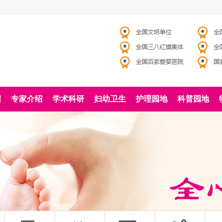
绍
专家介绍
学术科研
妇幼卫生
护理园地
科普园地