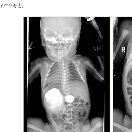
了生命奇迹。