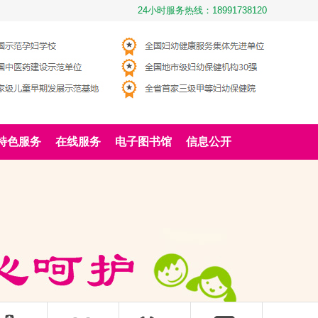
24小时服务热线：18991738120
特色服务
在线服务
电子图书馆
信息公开