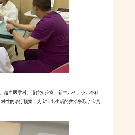
、超声医学科、遗传实验室、新生儿科、小儿外科
针对性的诊疗预案，为宝宝出生后的救治争取了宝贵