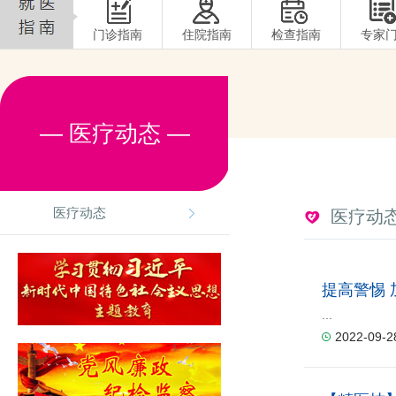
门诊指南
住院指南
检查指南
专家
— 医疗动态 —
医疗动态
医疗动
提高警惕 
...
2022-09-2