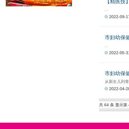
【精医技
...
2022-09-1
市妇幼保健
...
2022-05-3
市妇幼保
从新生儿到青
2022-04-2
共 64 条 显示第 4