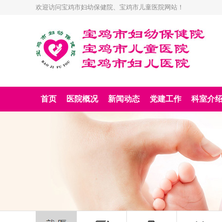
欢迎访问宝鸡市妇幼保健院、宝鸡市儿童医院网站！
首页
医院概况
新闻动态
党建工作
科室介