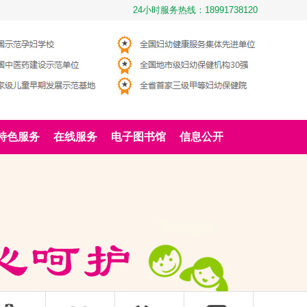
24小时服务热线：18991738120
特色服务
在线服务
电子图书馆
信息公开