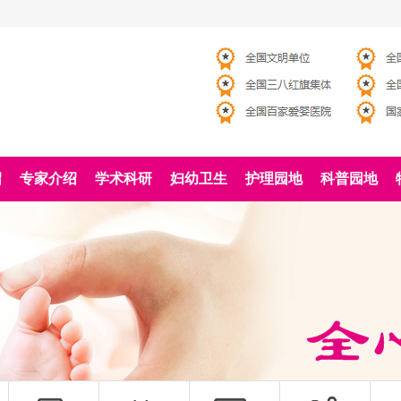
绍
专家介绍
学术科研
妇幼卫生
护理园地
科普园地