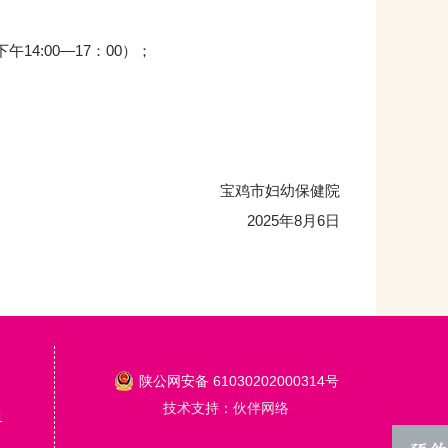
午14:00—17：00）；
宝鸡市妇幼保健院
2025年8月6日
陕公网安备 61030202000314号
技术支持：伙伴网络
1