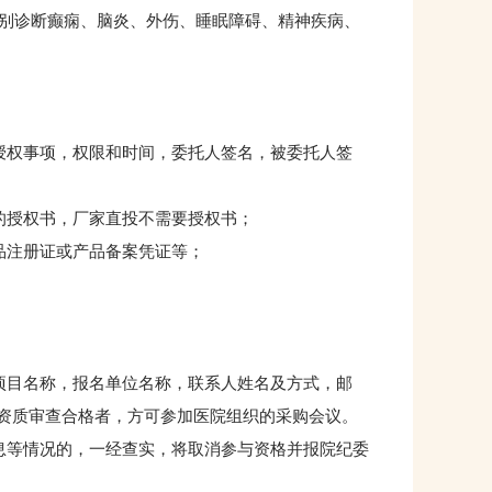
别诊断癫痫、脑炎、外伤、睡眠障碍、精神疾病、
；
权事项，权限和时间，委托人签名，被委托人签
授权书，厂家直投不需要授权书；
品注册证或产品备案凭证等；
目名称，报名单位名称，联系人姓名及方式，邮
查。资质审查合格者，方可参加医院组织的采购会议。
等情况的，一经查实，将取消参与资格并报院纪委