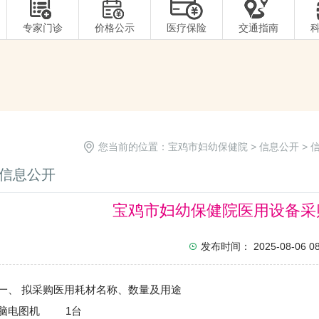
专家门诊
价格公示
医疗保险
交通指南
您当前的位置：
宝鸡市妇幼保健院
>
信息公开
>
信息公开
宝鸡市妇幼保健院医用设备采
发布时间： 2025-08-06 08:
 拟采购医用耗材名称、数量及用途
电图机 1台