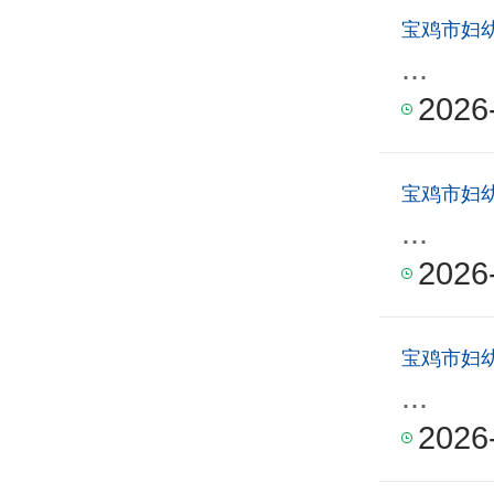
宝鸡市妇
...
2026
宝鸡市妇
...
2026
宝鸡市妇
...
2026