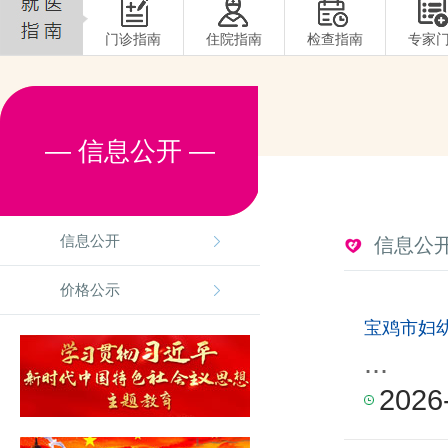
门诊指南
住院指南
检查指南
专家
— 信息公开 —
信息公开
信息公
价格公示
宝鸡市妇
...
2026