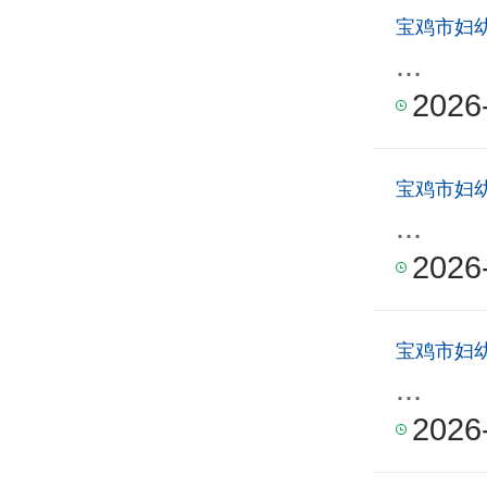
宝鸡市妇
...
2026
宝鸡市妇
...
2026
宝鸡市妇
...
2026