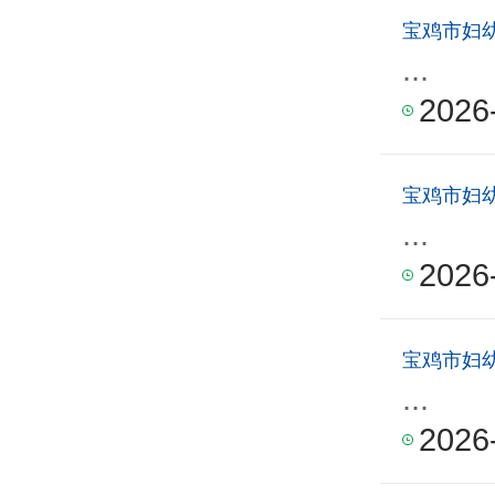
宝鸡市妇
...
2026
宝鸡市妇
...
2026
宝鸡市妇
...
2026