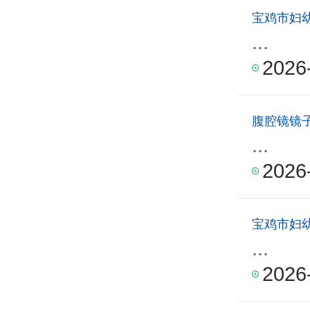
宝鸡市妇
...
2026
腹腔镜镜
...
2026
宝鸡市妇
...
2026