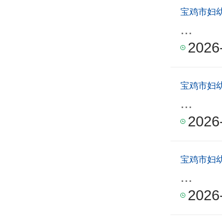
宝鸡市妇幼
...
2026
宝鸡市妇
...
2026
宝鸡市妇
...
2026