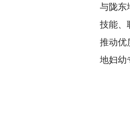
与陇东
技能、
推动优
地妇幼