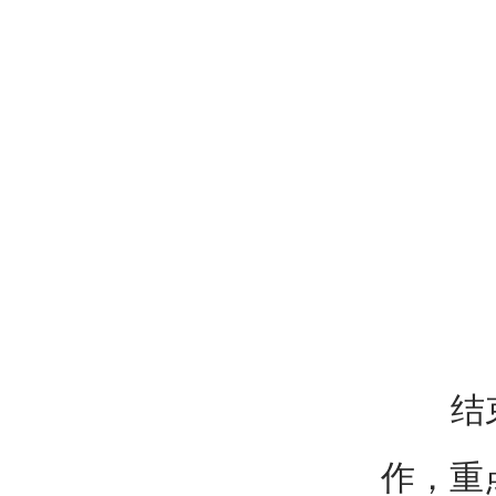
结束华
作，重