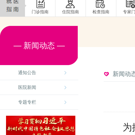
门诊指南
住院指南
检查指南
专家
— 新闻动态 —
通知公告
新闻动
医院新闻
专题专栏
为推动