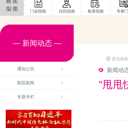
门诊指南
住院指南
检查指南
专家
— 新闻动态 —
您当前的
通知公告
新闻动
“甩甩
医院新闻
专题专栏