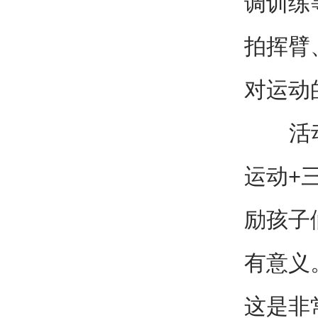
调训练
拍挥臂
对运动
活动尾
运动+
励孩子
有意义
这是非