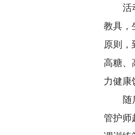
活动现
教具，
原则，
高糖、
力健康
随后的
管护师