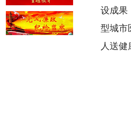
设成果
型城市
人送健