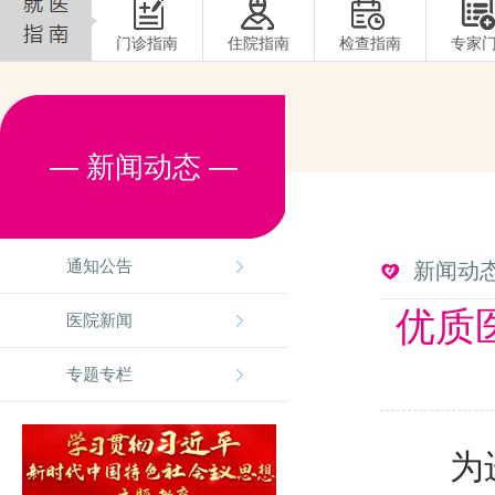
门诊指南
住院指南
检查指南
专家
— 新闻动态 —
通知公告
新闻动
优质
医院新闻
专题专栏
为进一