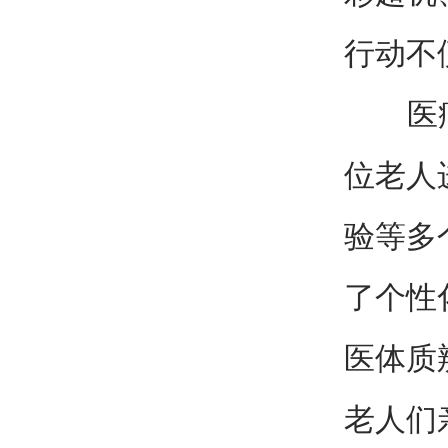
行动不
医疗队
位老人
验等多
了个性
医体质
老人们