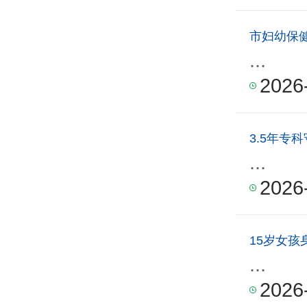
市妇幼保
...
2026
3.5年专
...
2026
...
2026