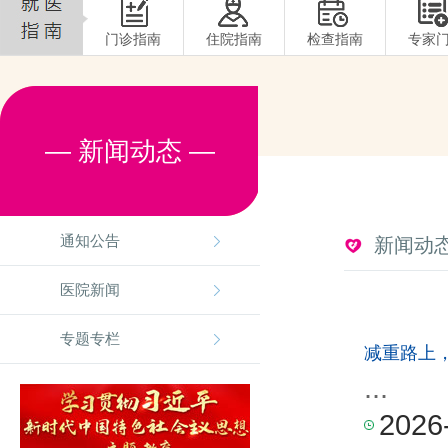
门诊指南
住院指南
检查指南
专家
— 新闻动态 —
通知公告
新闻动
医院新闻
专题专栏
减重路上
...
2026