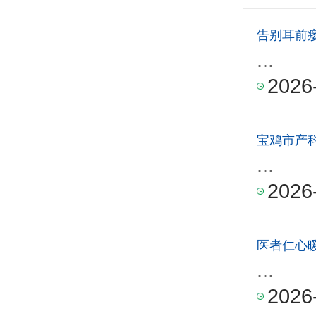
告别耳前
...
2026
宝鸡市产
...
2026
医者仁心
...
2026