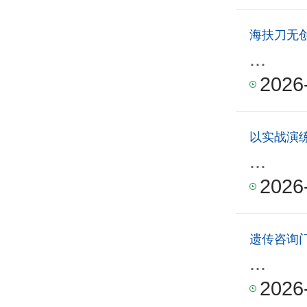
海扶刀无
...
2026
以实战演练
...
2026
遗传咨询
...
2026