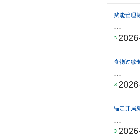
赋能管理
...
2026
食物过敏
...
2026
锚定开局
...
2026