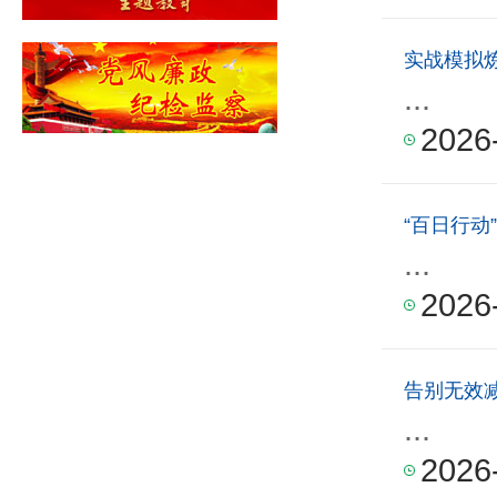
实战模拟
...
2026
“百日行动
...
2026
告别无效
...
2026