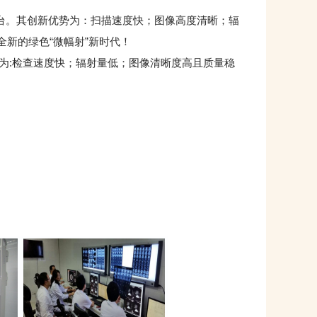
业内首台。其创新优势为：扫描速度快；图像高度清晰；辐
全新的绿色“微幅射”新时代！
新优势为:检查速度快；辐射量低；图像清晰度高且质量稳