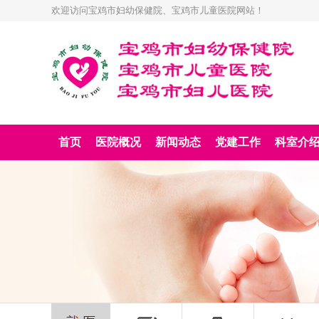
欢迎访问宝鸡市妇幼保健院、宝鸡市儿童医院网站！
首页
医院概况
新闻动态
党建工作
科室介