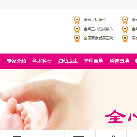
绍
专家介绍
学术科研
妇幼卫生
护理园地
科普园地