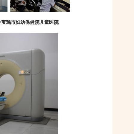
落户宝鸡市妇幼保健院儿童医院