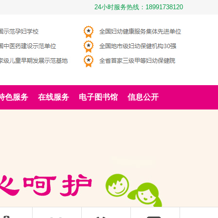
24小时服务热线：18991738120
特色服务
在线服务
电子图书馆
信息公开