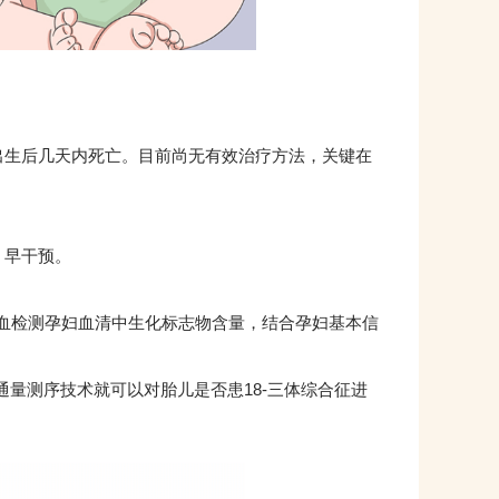
出生后几天内死亡。目前尚无有效治疗方法，关键在
、早干预。
抽血检测孕妇血清中生化标志物含量，结合孕妇基本信
量测序技术就可以对胎儿是否患18-三体综合征进