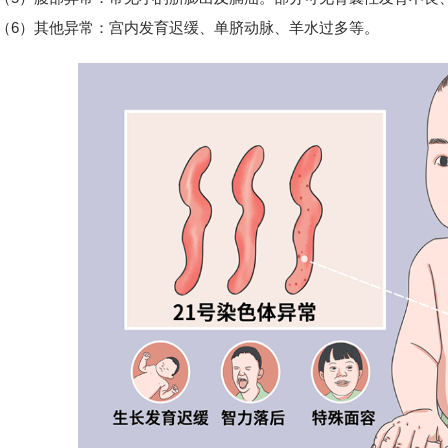
）其他异常：宫内发育迟缓、单脐动脉、羊水过多等。