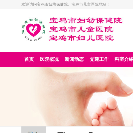
欢迎访问宝鸡市妇幼保健院、宝鸡市儿童医院网站！
首页
医院概况
新闻动态
党建工作
科室介