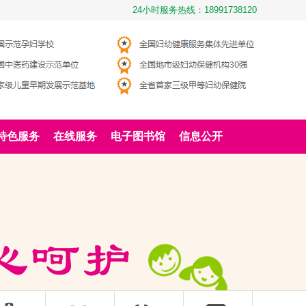
24小时服务热线：18991738120
特色服务
在线服务
电子图书馆
信息公开