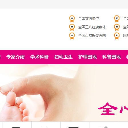
绍
专家介绍
学术科研
妇幼卫生
护理园地
科普园地