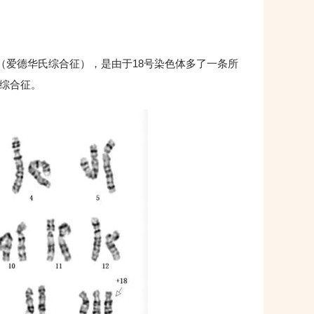
综合征（爱德华氏综合征），是由于18号染色体多了一条所
体综合征。