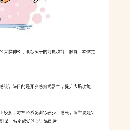
的大脑神经，锻炼孩子的前庭功能、触觉、本体觉
感统训练目的是开发感知觉器官，提升大脑功能，
比较多，对神经系统训练较少。感统训练主要是针
到某一特定感觉器官训练目标。