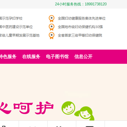
24小时服务热线：18991738120
特色服务
在线服务
电子图书馆
信息公开