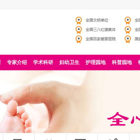
绍
专家介绍
学术科研
妇幼卫生
护理园地
科普园地