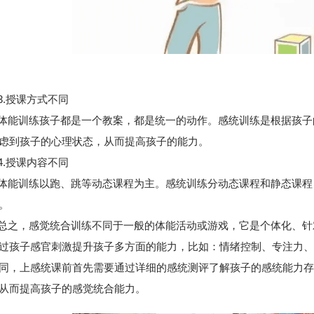
.授课方式不同
训练孩子都是一个教案，都是统一的动作。感统训练是根据孩子
虑到孩子的心理状态，从而提高孩子的能力。
.授课内容不同
训练以跑、跳等动态课程为主。感统训练分动态课程和静态课程
。
，感觉统合训练不同于一般的体能活动或游戏，它是个体化、针
过孩子感官刺激提升孩子多方面的能力，比如：情绪控制、专注力、
同，上感统课前首先需要通过详细的感统测评了解孩子的感统能力存
从而提高孩子的感觉统合能力。