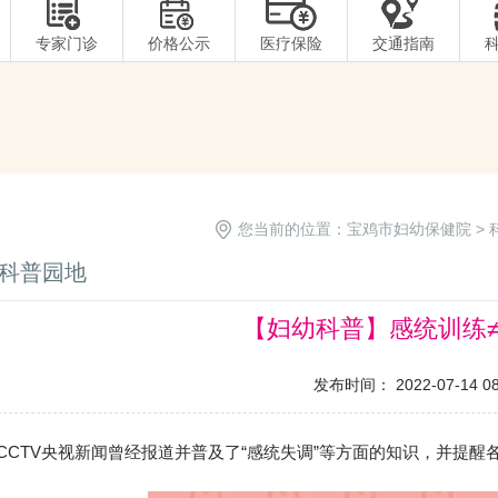
专家门诊
价格公示
医疗保险
交通指南
您当前的位置：
宝鸡市妇幼保健院
>
科普园地
【妇幼科普】感统训练
发布时间： 2022-07-14 08:
TV央视新闻曾经报道并普及了“感统失调”等方面的知识，并提醒各