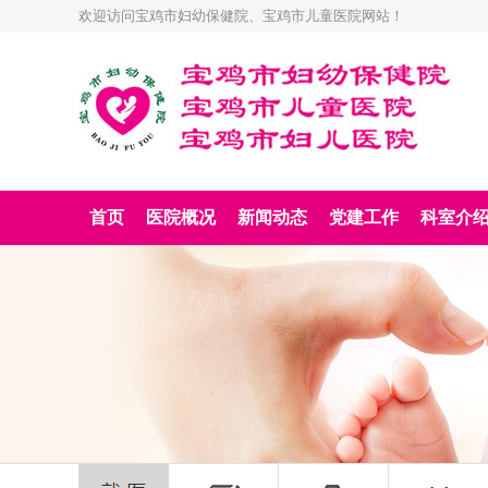
欢迎访问宝鸡市妇幼保健院、宝鸡市儿童医院网站！
首页
医院概况
新闻动态
党建工作
科室介