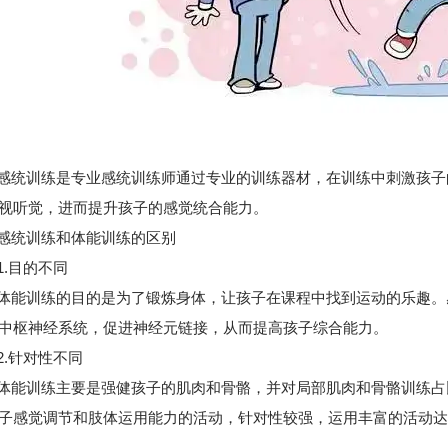
训练是专业感统训练师通过专业的训练器材，在训练中刺激孩子
视听觉，进而提升孩子的感觉统合能力。
统训练和体能训练的区别
.目的不同
训练的目的是为了锻炼身体，让孩子在课程中找到运动的乐趣。
中枢神经系统，促进神经元链接，从而提高孩子综合能力。
.针对性不同
训练主要是强健孩子的肌肉和骨骼，并对局部肌肉和骨骼训练占
子感觉调节和肢体运用能力的活动，针对性较强，运用丰富的活动达