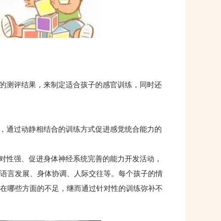
的测评结果，来制定适合孩子的感官训练，同时还
，通过动静相结合的训练方式促进感觉统合能力的
对性强、促进身体神经系统完善的能力开发活动，
语言发展、身体协调、人际交往等。每个孩子的情
在哪些方面的不足，继而通过针对性的训练弥补不