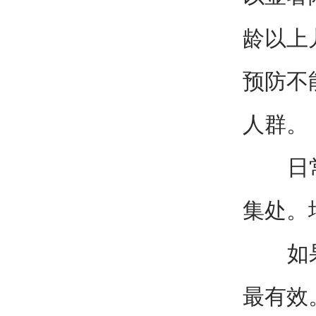
龄以上
预防不
人群。
日常要
集处。
如果确
最有效