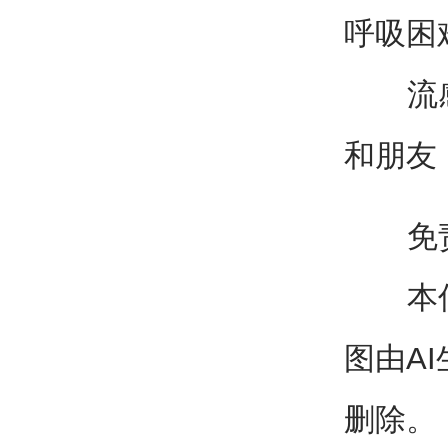
呼吸困
流感虽
和朋友
免责
本信息
图由A
删除。