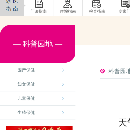
门诊指南
住院指南
检查指南
专家
— 科普园地 —
围产保健
科普园
妇女保健
儿童保健
生殖保健
天气转