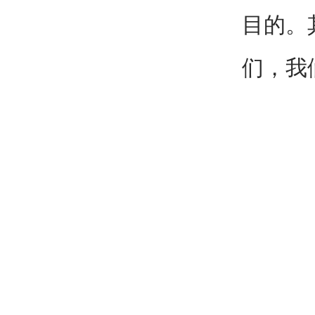
目的。
们，我