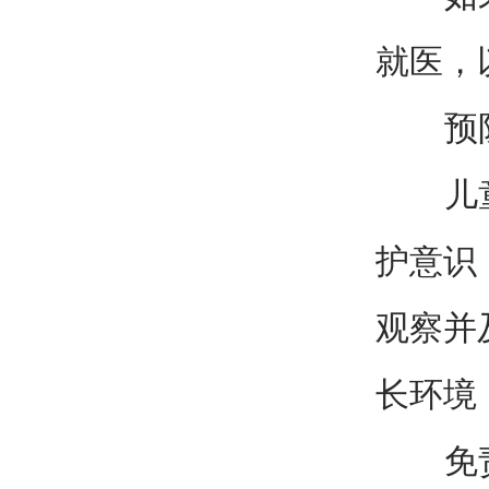
就医，
预防
儿童颅
护意识
观察并
长环境
免责声