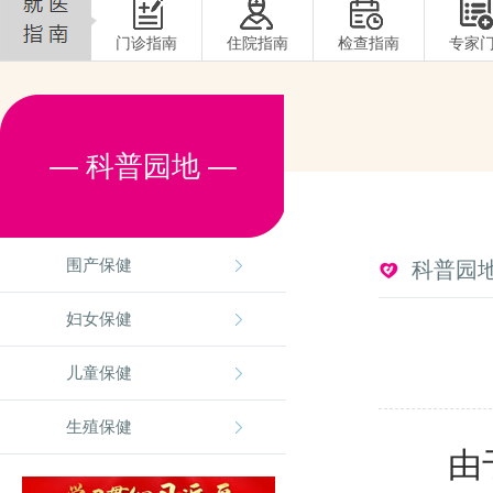
门诊指南
住院指南
检查指南
专家
— 科普园地 —
围产保健
科普园
妇女保健
儿童保健
生殖保健
由于幼