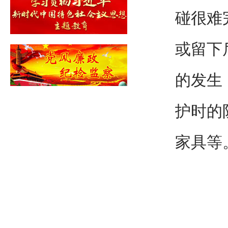
碰很难
或留下
的发生
护时的
家具等