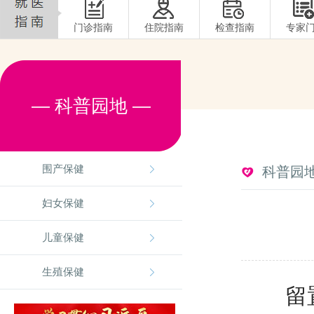
门诊指南
住院指南
检查指南
专家
— 科普园地 —
围产保健
科普园
妇女保健
儿童保健
生殖保健
留置针