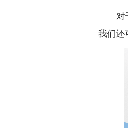
对于那
我们还