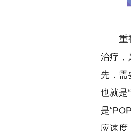
重视并
治疗，
先，需
也就是
是“P
应速度