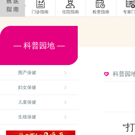
门诊指南
住院指南
检查指南
专家
— 科普园地 —
围产保健
科普园
妇女保健
儿童保健
生殖保健
“打喷