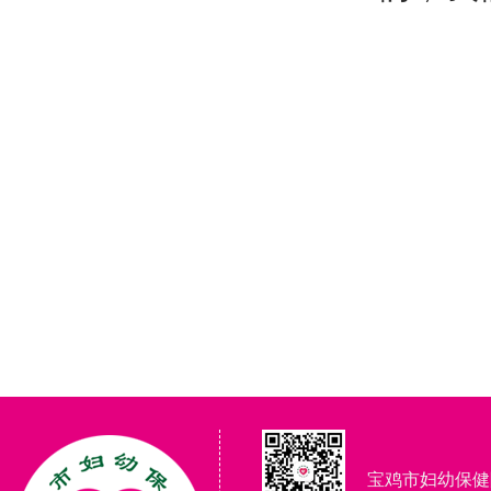
宝鸡市妇幼保健