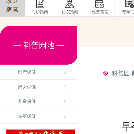
门诊指南
住院指南
检查指南
专家
— 科普园地 —
围产保健
科普园
妇女保健
儿童保健
生殖保健
早孕期