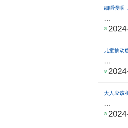
细嚼慢咽
...
2024
儿童抽动
...
2024
大人应该
...
2024