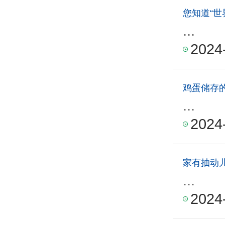
您知道“世
...
2024
鸡蛋储存
...
2024
家有抽动
...
2024