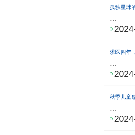
孤独星球
...
2024
求医四年
...
2024
秋季儿童
...
2024