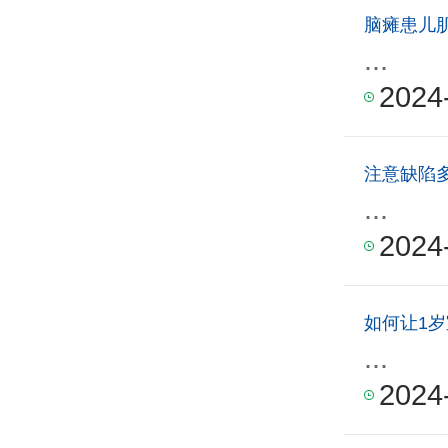
脑瘫患儿
...
2024
注意缺陷
...
2024
如何让1
...
2024