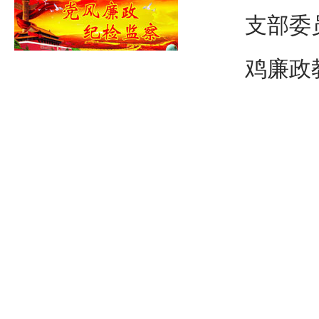
支部委
鸡廉政