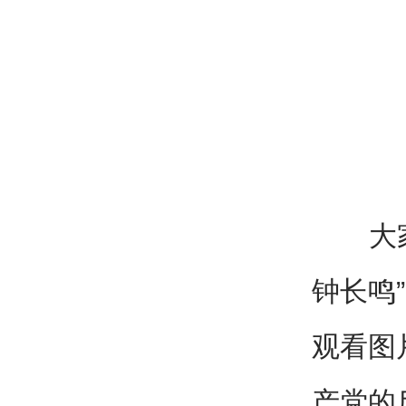
大家参
钟长鸣
观看图
产党的