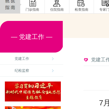
门诊指南
住院指南
检查指南
专家
— 党建工作 —
党建工作
党建工
纪检监察
7月1