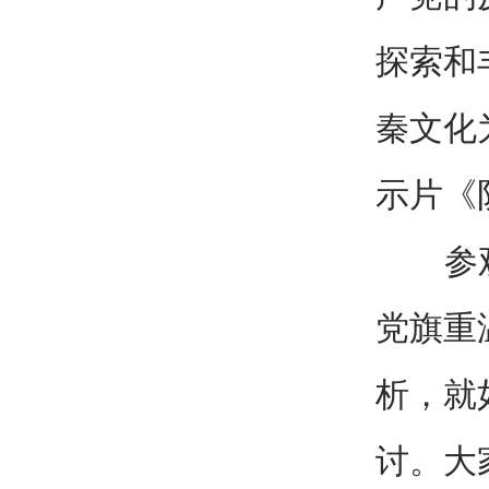
探索和
秦文化
示片《
参观结
党旗重
析，就
讨。大