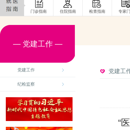
门诊指南
住院指南
检查指南
专家
— 党建工作 —
党建工作
党建工
纪检监察
“医”