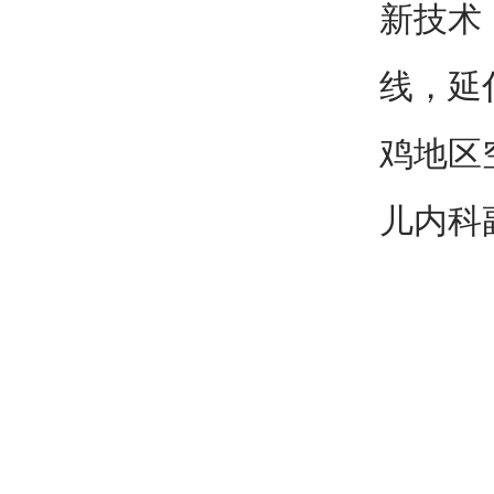
新技术
线，延
鸡地区
儿内科