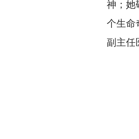
神；她
个生命
副主任