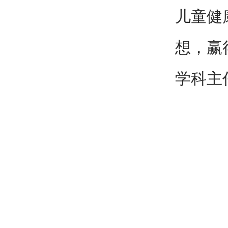
儿童健
想，赢
学科主